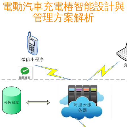
電動汽車充電樁智能設計與
管理方案解析