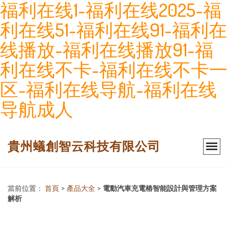
福利在线1-福利在线2025-福
利在线51-福利在线91-福利在
线播放-福利在线播放91-福
利在线不卡-福利在线不卡一
区-福利在线导航-福利在线
导航成人
貴州蟻創智云科技有限公司
當前位置：
首頁
>
產品大全
>
電動汽車充電樁智能設計與管理方案
解析